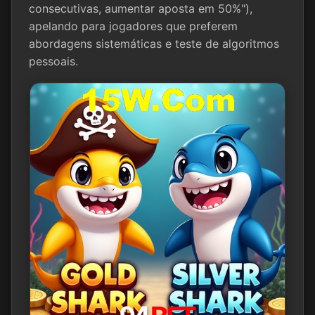
consecutivas, aumentar aposta em 50%"),
apelando para jogadores que preferem
abordagens sistemáticas e teste de algoritmos
pessoais.