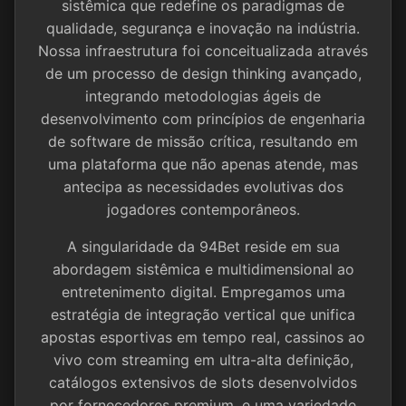
sistêmica que redefine os paradigmas de
qualidade, segurança e inovação na indústria.
Nossa infraestrutura foi conceitualizada através
de um processo de design thinking avançado,
integrando metodologias ágeis de
desenvolvimento com princípios de engenharia
de software de missão crítica, resultando em
uma plataforma que não apenas atende, mas
antecipa as necessidades evolutivas dos
jogadores contemporâneos.
A singularidade da 94Bet reside em sua
abordagem sistêmica e multidimensional ao
entretenimento digital. Empregamos uma
estratégia de integração vertical que unifica
apostas esportivas em tempo real, cassinos ao
vivo com streaming em ultra-alta definição,
catálogos extensivos de slots desenvolvidos
por fornecedores premium, e uma variedade