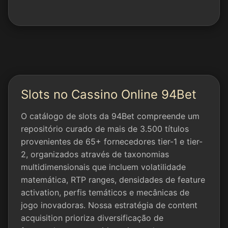
Slots no Cassino Online 94Bet
O catálogo de slots da 94Bet compreende um
repositório curado de mais de 3.500 títulos
provenientes de 65+ fornecedores tier-1 e tier-
2, organizados através de taxonomias
multidimensionais que incluem volatilidade
matemática, RTP ranges, densidades de feature
activation, perfis temáticos e mecânicas de
jogo inovadoras. Nossa estratégia de content
acquisition prioriza diversificação de