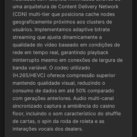
uma arquitetura de Content Delivery Network
(CDN) multi-tier que posiciona cache nodes
geograficamente próximos aos clusters de
usuários. Implementamos adaptive bitrate
streaming que ajusta dinamicamente a
qualidade do vídeo baseado em condições de
rede em tempo real, garantindo playback
ininterrupto mesmo em conexões de largura de
banda variável. O codec utilizado
(H.265/HEVC) oferece compressão superior
mantendo qualidade visual, reduzindo o
consumo de dados em até 50% comparado
com gerações anteriores. Audio multi-canal
sincronizado captura a ambiência do casino
floor, incluindo o som característico do shuffle
de cartas, o spin da roda de roleta e as
interações vocais dos dealers.