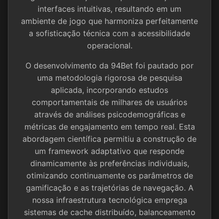
Instalar
interfaces intuitivas, resultando em um
ambiente de jogo que harmoniza perfeitamente
a sofisticação técnica com a acessibilidade
🌐 Social & Contato
operacional.
📱 Telegram
O desenvolvimento da 94Bet foi pautado por
uma metodologia rigorosa de pesquisa
📘 Facebook
aplicada, incorporando estudos
comportamentais de milhares de usuários
através de análises psicodemográficas e
métricas de engajamento em tempo real. Esta
abordagem científica permitiu a construção de
um framework adaptativo que responde
dinamicamente às preferências individuais,
otimizando continuamente os parâmetros de
gamificação e as trajetórias de navegação. A
nossa infraestrutura tecnológica emprega
sistemas de cache distribuído, balanceamento