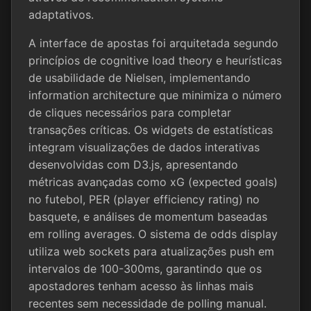
adaptativos.
A interface de apostas foi arquitetada segundo
princípios de cognitive load theory e heurísticas
de usabilidade de Nielsen, implementando
information architecture que minimiza o número
de cliques necessários para completar
transações críticas. Os widgets de estatísticas
integram visualizações de dados interativas
desenvolvidas com D3.js, apresentando
métricas avançadas como xG (expected goals)
no futebol, PER (player efficiency rating) no
basquete, e análises de momentum baseadas
em rolling averages. O sistema de odds display
utiliza web sockets para atualizações push em
intervalos de 100-300ms, garantindo que os
apostadores tenham acesso às linhas mais
recentes sem necessidade de polling manual.