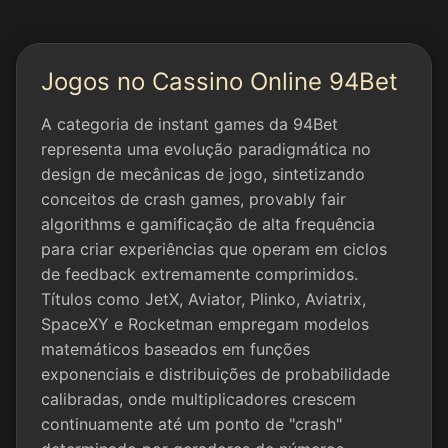
Jogos no Cassino Online 94Bet
A categoria de instant games da 94Bet
representa uma evolução paradigmática no
design de mecânicas de jogo, sintetizando
conceitos de crash games, provably fair
algorithms e gamificação de alta frequência
para criar experiências que operam em ciclos
de feedback extremamente comprimidos.
Títulos como JetX, Aviator, Plinko, Aviatrix,
SpaceXY e Rocketman empregam modelos
matemáticos baseados em funções
exponenciais e distribuições de probabilidade
calibradas, onde multiplicadores crescem
continuamente até um ponto de "crash"