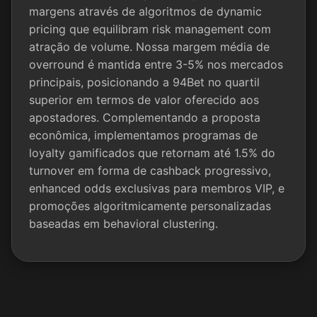
margens através de algoritmos de dynamic
pricing que equilibram risk management com
atração de volume. Nossa margem média de
overround é mantida entre 3-5% nos mercados
principais, posicionando a 94Bet no quartil
superior em termos de valor oferecido aos
apostadores. Complementando a proposta
econômica, implementamos programas de
loyalty gamificados que retornam até 1.5% do
turnover em forma de cashback progressivo,
enhanced odds exclusivas para membros VIP, e
promoções algoritmicamente personalizadas
baseadas em behavioral clustering.