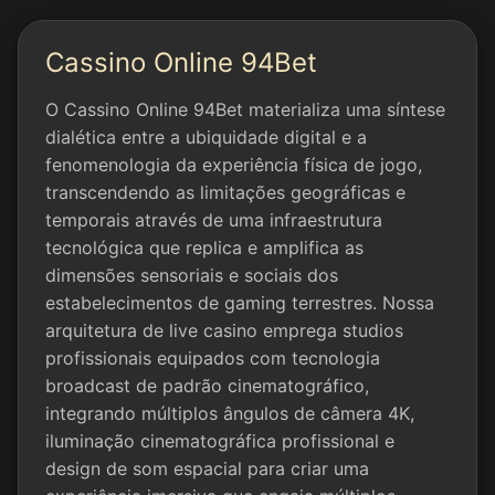
Cassino Online 94Bet
O Cassino Online 94Bet materializa uma síntese
dialética entre a ubiquidade digital e a
fenomenologia da experiência física de jogo,
transcendendo as limitações geográficas e
temporais através de uma infraestrutura
tecnológica que replica e amplifica as
dimensões sensoriais e sociais dos
estabelecimentos de gaming terrestres. Nossa
arquitetura de live casino emprega studios
profissionais equipados com tecnologia
broadcast de padrão cinematográfico,
integrando múltiplos ângulos de câmera 4K,
iluminação cinematográfica profissional e
design de som espacial para criar uma