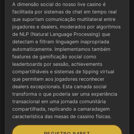
A dimensão social do nosso live casino é
facilitada por sistemas de chat em tempo real
que suportam comunicação multilateral entre
jogadores e dealers, moderados por algoritmos
de NLP (Natural Language Processing) que
detectam e filtram linguagem inapropriada
automaticamente. Implementamos também
features de gamificação social como
leaderboards por sessão, achievements
compartilháveis e sistemas de tipping virtual
que permitem aos jogadores reconhecer
dealers excepcionais. Esta camada social
transforma o que poderia ser uma experiência
transacional em uma jornada comunitária
compartilhada, replicando a camaradagem
característica das mesas de cassino físicas.
REGISTRO 94BET