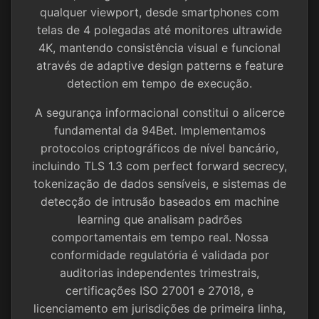
qualquer viewport, desde smartphones com
telas de 4 polegadas até monitores ultrawide
4K, mantendo consistência visual e funcional
através de adaptive design patterns e feature
detection em tempo de execução.
A segurança informacional constitui o alicerce
fundamental da 94Bet. Implementamos
protocolos criptográficos de nível bancário,
incluindo TLS 1.3 com perfect forward secrecy,
tokenização de dados sensíveis, e sistemas de
detecção de intrusão baseados em machine
learning que analisam padrões
comportamentais em tempo real. Nossa
conformidade regulatória é validada por
auditorias independentes trimestrais,
certificações ISO 27001 e 27018, e
licenciamento em jurisdições de primeira linha,