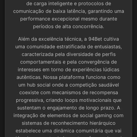
de carga inteligente e protocolos de
comunicação de baixa latência, garantindo uma
performance excepcional mesmo durante
períodos de alta concorrência.
Além da excelência técnica, a 94Bet cultiva
uma comunidade estratificada de entusiastas,
caracterizada pela diversidade de perfis
comportamentais e pela convergência de
interesses em torno de experiências lúdicas
autênticas. Nossa plataforma funciona como
um hub social onde a competição saudável
coexiste com mecanismos de recompensa
progressiva, criando loops motivacionais que
sustentam o engajamento de longo prazo. A
integração de elementos de social gaming com
sistemas de reconhecimento hierárquico
estabelece uma dinâmica comunitária que vai