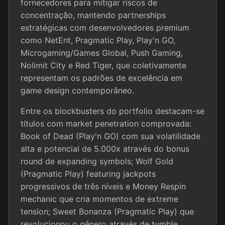
fornecedores para mitigar riscos de
concentração, mantendo partnerships
estratégicas com desenvolvedores premium
como NetEnt, Pragmatic Play, Play'n GO,
Microgaming/Games Global, Push Gaming,
Nolimit City e Red Tiger, que coletivamente
representam os padrões de excelência em
game design contemporâneo.
Entre os blockbusters do portfolio destacam-se
títulos com market penetration comprovada:
Book of Dead (Play'n GO) com sua volatilidade
alta e potencial de 5.000x através do bonus
round de expanding symbols; Wolf Gold
(Pragmatic Play) featuring jackpots
progressivos de três níveis e Money Respin
mechanic que cria momentos de extreme
tension; Sweet Bonanza (Pragmatic Play) que
revolucionou o gênero através de tumble